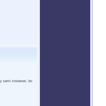
my sami zostawać, bo