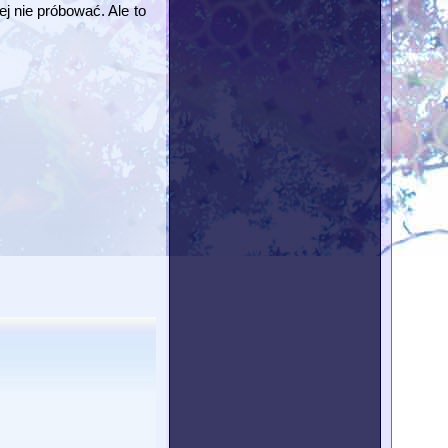
j nie próbować. Ale to