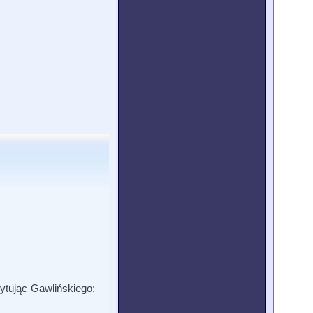
ytując Gawlińskiego: