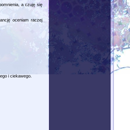
omnienia, a czuję się
ancję oceniam raczej
ego i ciekawego.