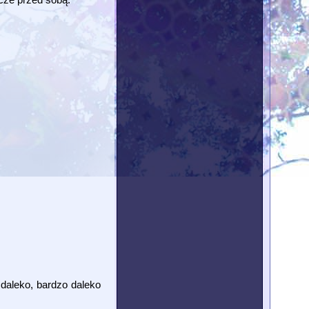
.
 daleko, bardzo daleko