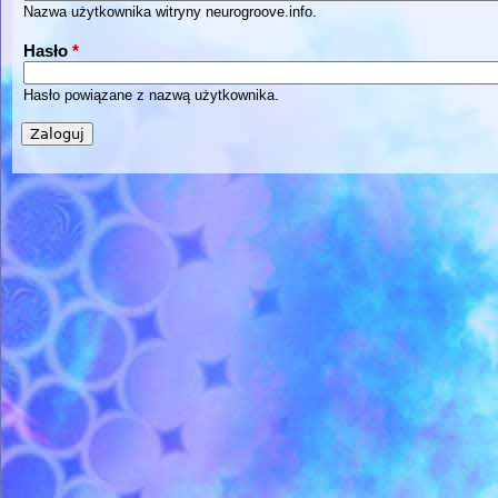
Nazwa użytkownika witryny neurogroove.info.
Hasło
*
Hasło powiązane z nazwą użytkownika.