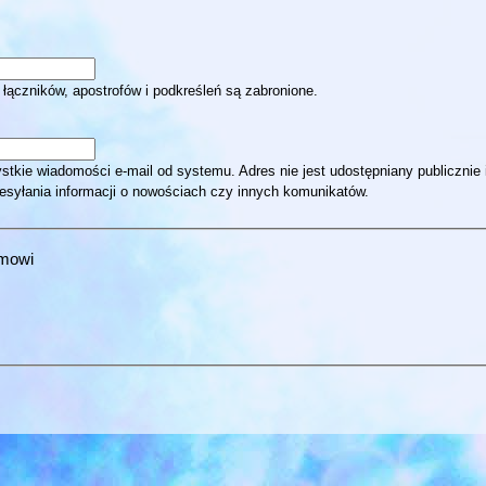
 łączników, apostrofów i podkreśleń są zabronione.
stkie wiadomości e-mail od systemu. Adres nie jest udostępniany publicznie
esyłania informacji o nowościach czy innych komunikatów.
amowi