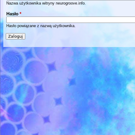
Nazwa użytkownika witryny neurogroove.info.
Hasło
*
Hasło powiązane z nazwą użytkownika.