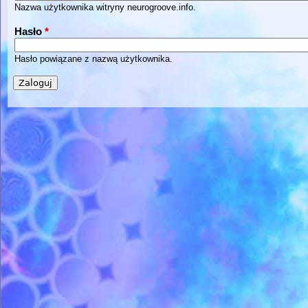
Nazwa użytkownika witryny neurogroove.info.
Hasło
*
Hasło powiązane z nazwą użytkownika.